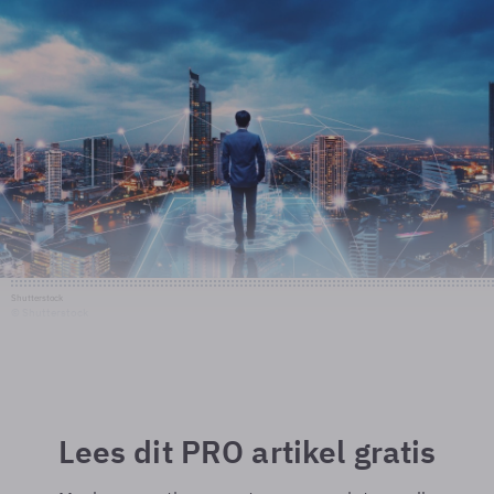
Shutterstock
© Shutterstock
Lees dit PRO artikel gratis