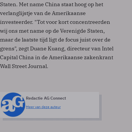
Staten. Met name China staat hoog op het
verlanglijstje van de Amerikaanse
investeerder. "Tot voor kort concentreerden
wij ons met name op de Verenigde Staten,
maar de laatste tijd ligt de focus juist over de
grens", zegt Duane Kuang, directeur van Intel
Capital China in de Amerikaanse zakenkrant
Wall Street Journal.
Redactie AG Connect
Meer van deze auteur