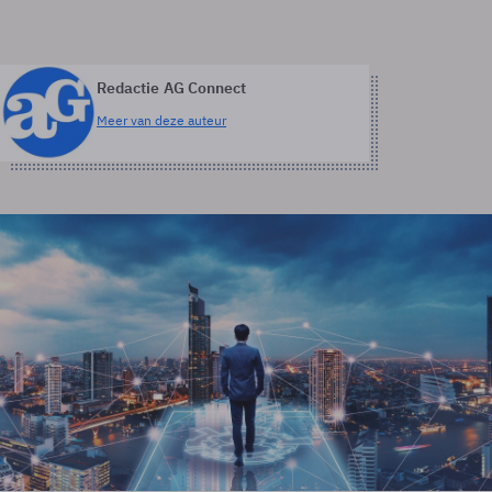
Redactie AG Connect
Meer van deze auteur