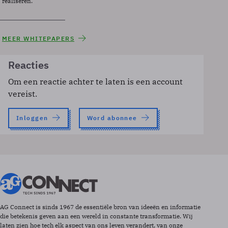
realiseren.
MEER WHITEPAPERS
Reacties
Om een reactie achter te laten is een account
vereist.
Inloggen
Word abonnee
AG Connect is sinds 1967 de essentiële bron van ideeën en informatie
die betekenis geven aan een wereld in constante transformatie. Wij
laten zien hoe tech elk aspect van ons leven verandert, van onze