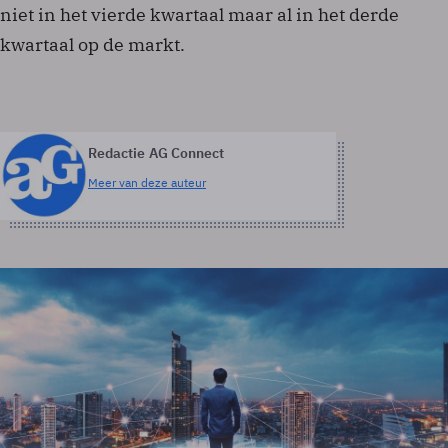
niet in het vierde kwartaal maar al in het derde
kwartaal op de markt.
Redactie AG Connect
Meer van deze auteur