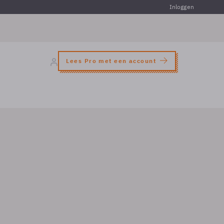
Inloggen
Lees Pro met een account