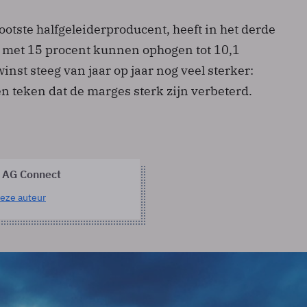
rootste halfgeleiderproducent, heeft in het derde
 met 15 procent kunnen ophogen tot 10,1
winst steeg van jaar op jaar nog veel sterker:
n teken dat de marges sterk zijn verbeterd.
 AG Connect
eze auteur