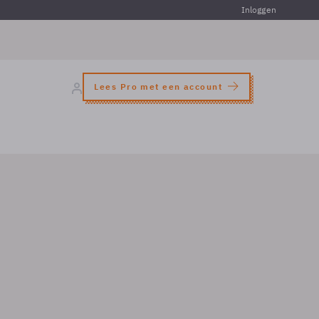
Inloggen
Lees Pro met een account