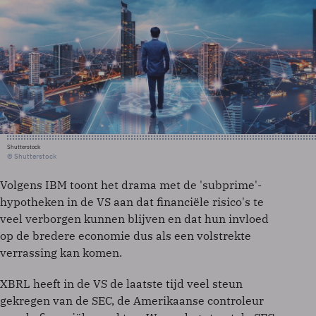
Shutterstock
© Shutterstock
Volgens IBM toont het drama met de 'subprime'-
hypotheken in de VS aan dat financiële risico's te
veel verborgen kunnen blijven en dat hun invloed
op de bredere economie dus als een volstrekte
verrassing kan komen.
XBRL heeft in de VS de laatste tijd veel steun
gekregen van de SEC, de Amerikaanse controleur