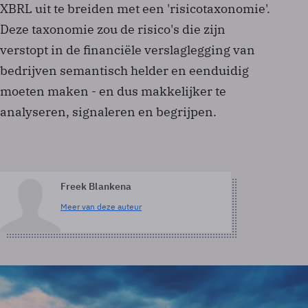
XBRL uit te breiden met een 'risicotaxonomie'.
Deze taxonomie zou de risico's die zijn
verstopt in de financiële verslaglegging van
bedrijven semantisch helder en eenduidig
moeten maken - en dus makkelijker te
analyseren, signaleren en begrijpen.
Freek Blankena
Meer van deze auteur