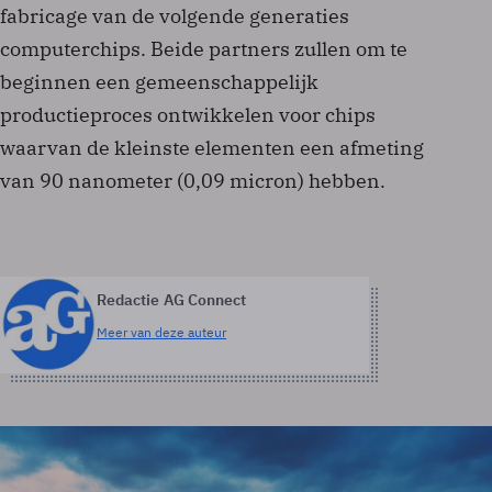
fabricage van de volgende generaties
computerchips. Beide partners zullen om te
beginnen een gemeenschappelijk
productieproces ontwikkelen voor chips
waarvan de kleinste elementen een afmeting
van 90 nanometer (0,09 micron) hebben.
Redactie AG Connect
Meer van deze auteur