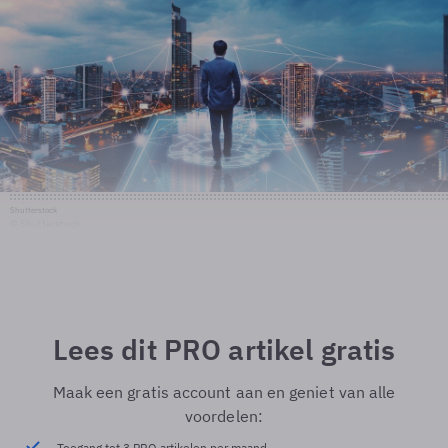
Shutterstock
© Shutterstock
Lees dit PRO artikel gratis
Maak een gratis account aan en geniet van alle
voordelen:
Toegang tot 3 PRO artikelen per maand