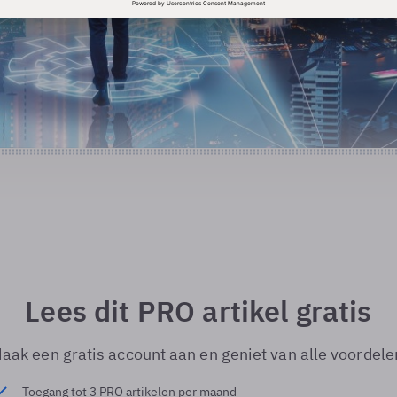
Lees dit PRO artikel gratis
aak een gratis account aan en geniet van alle voordele
Toegang tot 3 PRO artikelen per maand