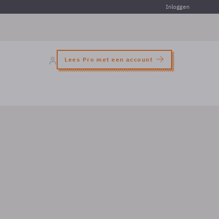
Inloggen
Lees Pro met een account