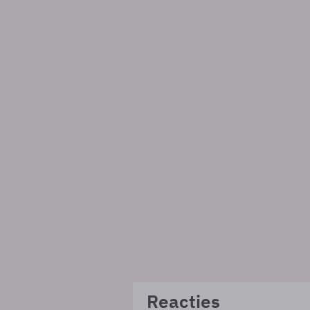
Reacties