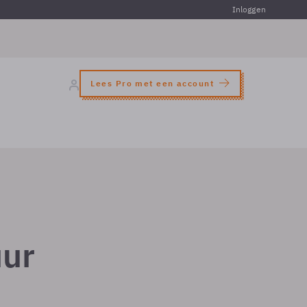
Inloggen
Lees Pro met een account
uur