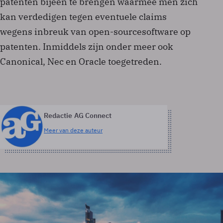
patenten bijeen te brengen waarmee men zich
kan verdedigen tegen eventuele claims
wegens inbreuk van open-sourcesoftware op
patenten. Inmiddels zijn onder meer ook
Canonical, Nec en Oracle toegetreden.
Redactie AG Connect
Meer van deze auteur