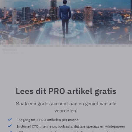
Shutterstock
© Shutterstock
Lees dit PRO artikel gratis
Maak een gratis account aan en geniet van alle
voordelen:
Toegang tot 3 PRO artikelen per maand
Inclusief CTO interviews, podcasts, digitale specials en whitepapers