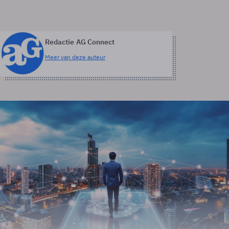
Redactie AG Connect
Meer van deze auteur