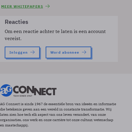
MEER WHITEPAPERS
Reacties
Om een reactie achter te laten is een account
vereist.
Inloggen
Word abonnee
AG Connect is sinds 1967 de essentiële bron van ideeën en informatie
die betekenis geven aan een wereld in constante transformatie. Wij
laten zien hoe tech elk aspect van ons leven verandert, van onze
organisaties, ons werk en onze carrière tot onze cultuur, wetenschap
en maatschappij.