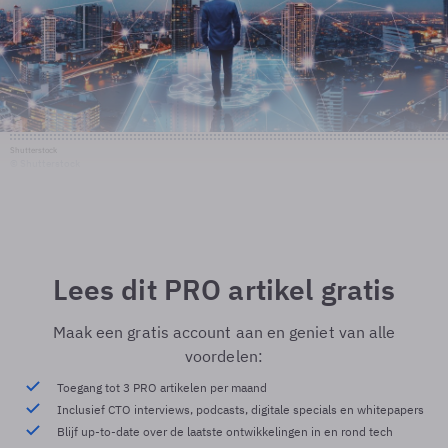
Shutterstock
© Shutterstock
Lees dit PRO artikel gratis
Maak een gratis account aan en geniet van alle
voordelen:
Toegang tot 3 PRO artikelen per maand
Inclusief CTO interviews, podcasts, digitale specials en whitepapers
Blijf up-to-date over de laatste ontwikkelingen in en rond tech