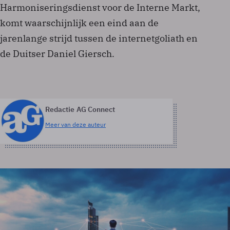
Harmoniseringsdienst voor de Interne Markt,
komt waarschijnlijk een eind aan de
jarenlange strijd tussen de internetgoliath en
de Duitser Daniel Giersch.
Redactie AG Connect
Meer van deze auteur