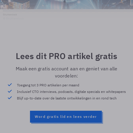
Shutterstock
© Shutterstock
Lees dit PRO artikel gratis
Maak een gratis account aan en geniet van alle
voordelen:
Toegang tot 3 PRO artikelen per maand
Inclusief CTO interviews, podcasts, digitale specials en whitepapers
Blijf up-to-date over de laatste ontwikkelingen in en rond tech
Word gratis lid en lees verder