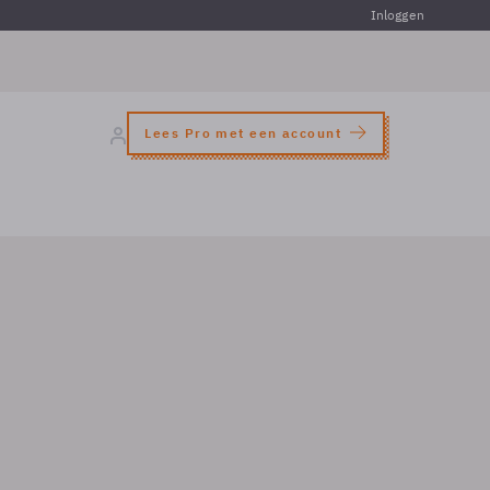
Inloggen
Lees Pro met een account