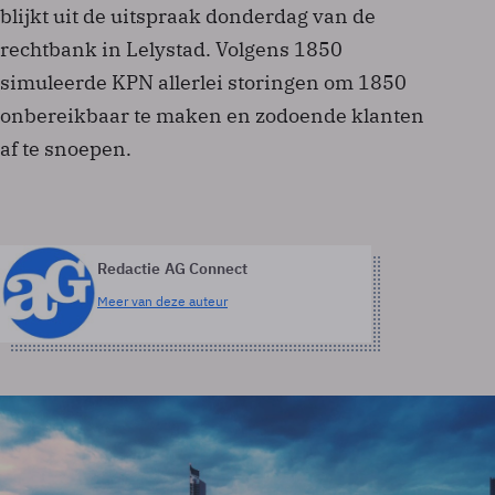
blijkt uit de uitspraak donderdag van de
rechtbank in Lelystad. Volgens 1850
simuleerde KPN allerlei storingen om 1850
onbereikbaar te maken en zodoende klanten
af te snoepen.
Redactie AG Connect
Meer van deze auteur