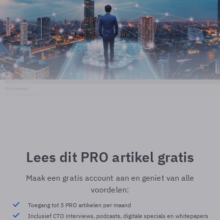
Shutterstock
© Shutterstock
Lees dit PRO artikel gratis
Maak een gratis account aan en geniet van alle
voordelen:
Toegang tot 3 PRO artikelen per maand
Inclusief CTO interviews, podcasts, digitale specials en whitepapers