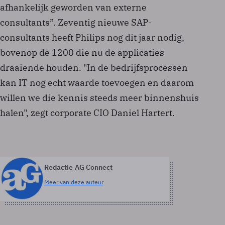
afhankelijk geworden van externe
consultants”. Zeventig nieuwe SAP-
consultants heeft Philips nog dit jaar nodig,
bovenop de 1200 die nu de applicaties
draaiende houden. "In de bedrijfsprocessen
kan IT nog echt waarde toevoegen en daarom
willen we die kennis steeds meer binnenshuis
halen", zegt corporate CIO Daniel Hartert.
Redactie AG Connect
Meer van deze auteur