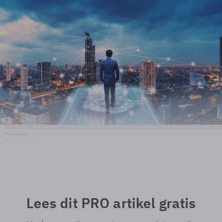
Shutterstock
© Shutterstock
Lees dit PRO artikel gratis