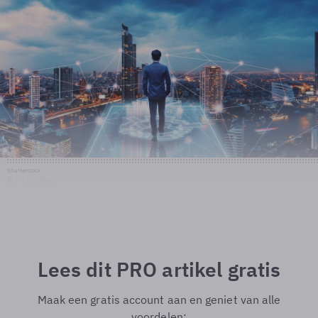
Shutterstock
© Shutterstock
Lees dit PRO artikel gratis
Maak een gratis account aan en geniet van alle
voordelen: