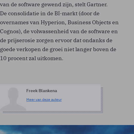
van de software gewend zijn, stelt Gartner.
De consolidatie in de BI-markt (door de
overnames van Hyperion, Business Objects en
Cognos), de volwassenheid van de software en
de prijserosie zorgen ervoor dat ondanks de
goede verkopen de groei niet langer boven de
10 procent zal uitkomen.
Freek Blankena
Meer van deze auteur