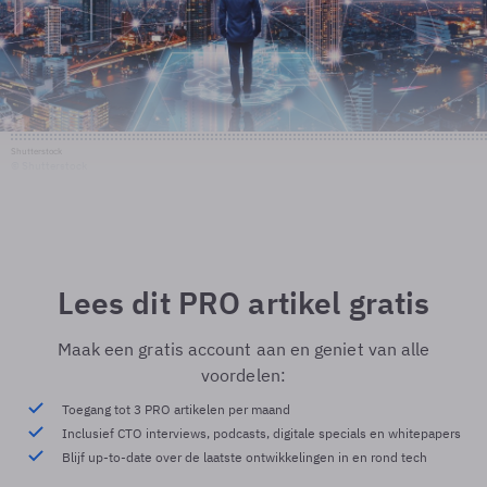
Shutterstock
© Shutterstock
Lees dit PRO artikel gratis
Maak een gratis account aan en geniet van alle
voordelen:
Toegang tot 3 PRO artikelen per maand
Inclusief CTO interviews, podcasts, digitale specials en whitepapers
Blijf up-to-date over de laatste ontwikkelingen in en rond tech