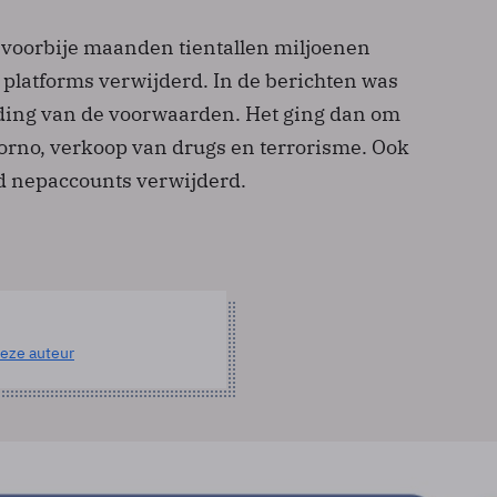
 voorbije maanden tientallen miljoenen
 platforms verwijderd. In de berichten was
ding van de voorwaarden. Het ging dan om
orno, verkoop van drugs en terrorisme. Ook
d nepaccounts verwijderd.
eze auteur