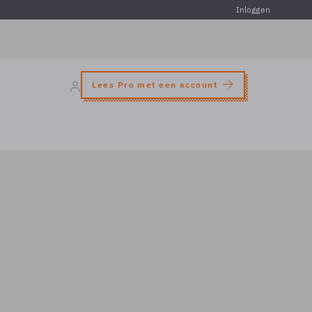
Inloggen
Lees Pro met een account