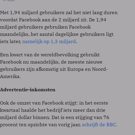
© Pexels
Met 1,94 miljard gebruikers zal het niet lang duren
voordat Facebook aan de 2 miljard zit. De 1,94
miljard gebruikers gebruiken Facebook
maandelijks, het aantal dagelijkse gebruikers ligt
iets later,
namelijk op 1,3 miljard
.
Een kwart van de wereldbevolking gebruikt
Facebook nu maandelijks, de meeste nieuwe
gebruikers zijn afkomstig uit Europa en Noord-
Amerika.
Advertentie-inkomsten
Ook de omzet van Facebook stijgt: in het eerste
kwartaal haalde het bedrijf iets meer dan drie
miljard dollar binnen. Dat is een stijging van 76
procent ten opzichte van vorig jaar,
schrijft de BBC
.