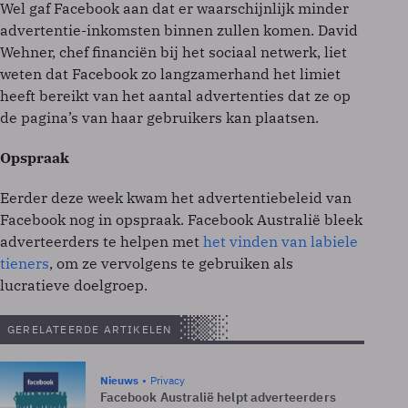
Wel gaf Facebook aan dat er waarschijnlijk minder
advertentie-inkomsten binnen zullen komen. David
Wehner, chef financiën bij het sociaal netwerk, liet
weten dat Facebook zo langzamerhand het limiet
heeft bereikt van het aantal advertenties dat ze op
de pagina’s van haar gebruikers kan plaatsen.
Opspraak
Eerder deze week kwam het advertentiebeleid van
Facebook nog in opspraak. Facebook Australië bleek
adverteerders te helpen met
het vinden van labiele
tieners
, om ze vervolgens te gebruiken als
lucratieve doelgroep.
GERELATEERDE ARTIKELEN
Nieuws
Privacy
Facebook Australië helpt adverteerders