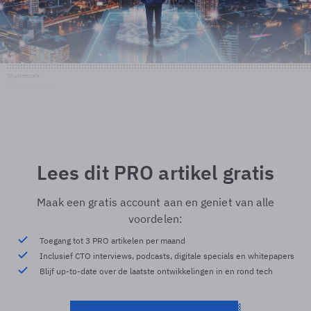
Shutterstock
© Shutterstock
Lees dit PRO artikel gratis
Maak een gratis account aan en geniet van alle
voordelen:
Toegang tot 3 PRO artikelen per maand
Inclusief CTO interviews, podcasts, digitale specials en whitepapers
Blijf up-to-date over de laatste ontwikkelingen in en rond tech