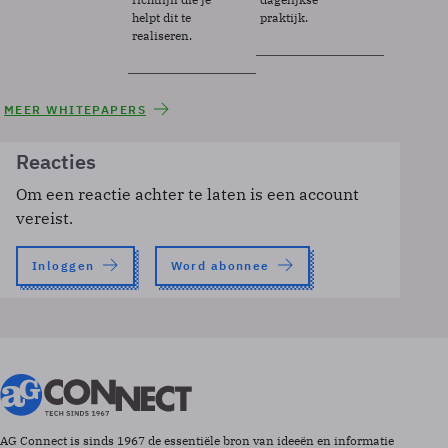
helpt dit te
praktijk.
realiseren.
MEER WHITEPAPERS
Reacties
Om een reactie achter te laten is een account
vereist.
Inloggen
Word abonnee
AG Connect is sinds 1967 de essentiële bron van ideeën en informatie