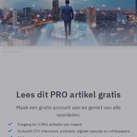
Shutterstock
© Shutterstock
Lees dit PRO artikel gratis
Maak een gratis account aan en geniet van alle
voordelen:
Toegang tot 3 PRO artikelen per maand
Inclusief CTO interviews, podcasts, digitale specials en whitepapers