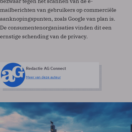
bezwaar tegen het scannen van de e-
mailberichten van gebruikers op commerciële
aanknopingspunten, zoals Google van plan is.
De consumentenorganisaties vinden dit een
ernstige schending van de privacy.
Redactie AG Connect
Meer van deze auteur