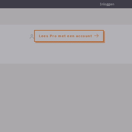
Inloggen
Lees Pro met een account