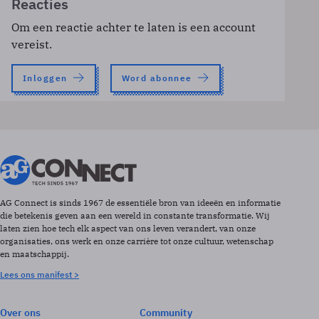
Reacties
Om een reactie achter te laten is een account
vereist.
Inloggen
Word abonnee
AG Connect is sinds 1967 de essentiële bron van ideeën en informatie
die betekenis geven aan een wereld in constante transformatie. Wij
laten zien hoe tech elk aspect van ons leven verandert, van onze
organisaties, ons werk en onze carrière tot onze cultuur, wetenschap
en maatschappij.
Lees ons manifest >
Over ons
Community