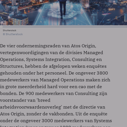
Shutterstock
© Shutterstock
De vier ondernemingsraden van Atos Origin,
vertegenwoordigingen van de divisies Managed
Operations, Systems Integration, Consulting en
Structures, hebben de afgelopen weken enquêtes
gehouden onder het personeel. De ongeveer 3800
medewerkers van Managed Operations maken zich
in grote meerderheid hard voor een cao met de
bonden. De 900 medewerkers van Consulting zijn
voorstander van 'breed
arbeidsvoorwaardenoverleg' met de directie van
Atos Origin, zonder de vakbonden. Uit de enquête
onder de ongeveer 3000 medewerkers van Systems