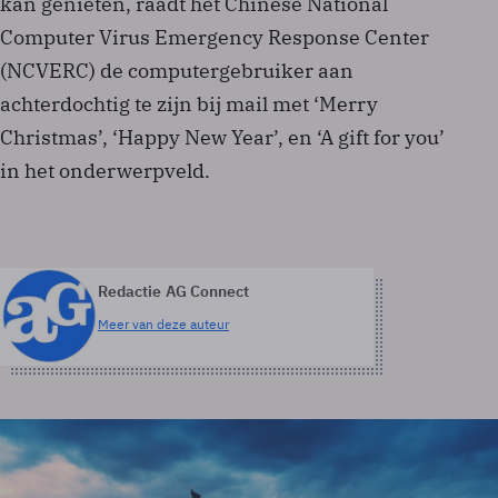
kan genieten, raadt het Chinese National
Computer Virus Emergency Response Center
(NCVERC) de computergebruiker aan
achterdochtig te zijn bij mail met ‘Merry
Christmas’, ‘Happy New Year’, en ‘A gift for you’
in het onderwerpveld.
Redactie AG Connect
Meer van deze auteur