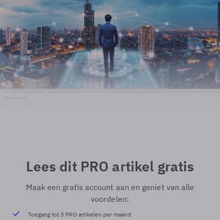
Shutterstock
© Shutterstock
Lees dit PRO artikel gratis
Maak een gratis account aan en geniet van alle
voordelen:
Toegang tot 3 PRO artikelen per maand