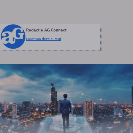
Redactie AG Connect
Meer van deze auteur