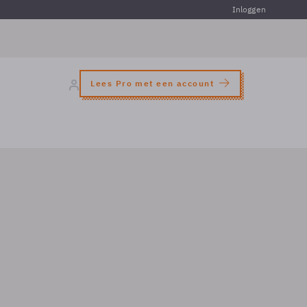
Inloggen
Lees Pro met een account