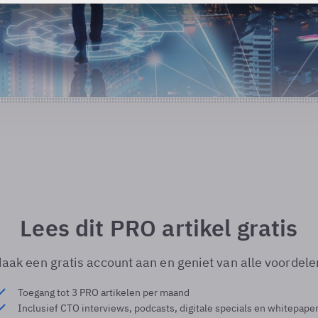
Lees dit PRO artikel gratis
aak een gratis account aan en geniet van alle voordele
Toegang tot 3 PRO artikelen per maand
Inclusief CTO interviews, podcasts, digitale specials en whitepape