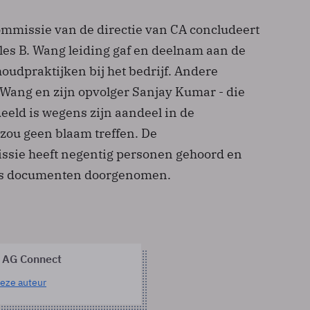
missie van de directie van CA concludeert
les B. Wang leiding gaf en deelnam aan de
oudpraktijken bij het bedrijf. Andere
 Wang en zijn opvolger Sanjay Kumar - die
eeld is wegens zijn aandeel in de
zou geen blaam treffen. De
sie heeft negentig personen gehoord en
's documenten doorgenomen.
 AG Connect
eze auteur