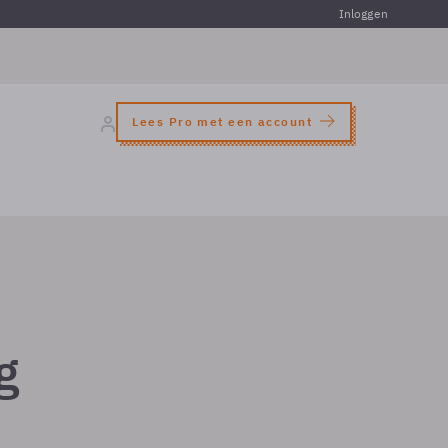
Inloggen
Lees Pro met een account
g