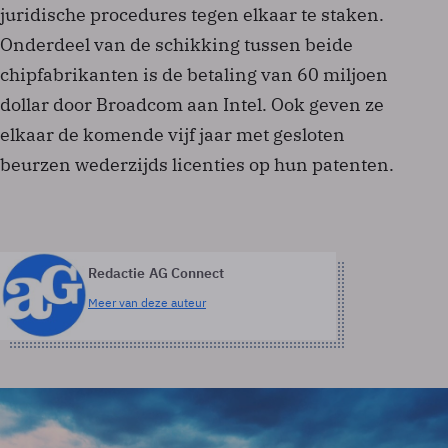
juridische procedures tegen elkaar te staken.
Onderdeel van de schikking tussen beide
chipfabrikanten is de betaling van 60 miljoen
dollar door Broadcom aan Intel. Ook geven ze
elkaar de komende vijf jaar met gesloten
beurzen wederzijds licenties op hun patenten.
Redactie AG Connect
Meer van deze auteur