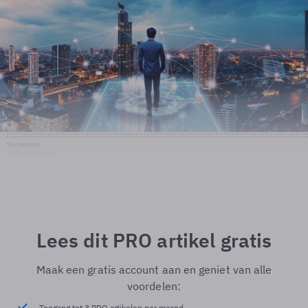
Shutterstock
© Shutterstock
Lees dit PRO artikel gratis
Maak een gratis account aan en geniet van alle
voordelen:
Toegang tot 3 PRO artikelen per maand