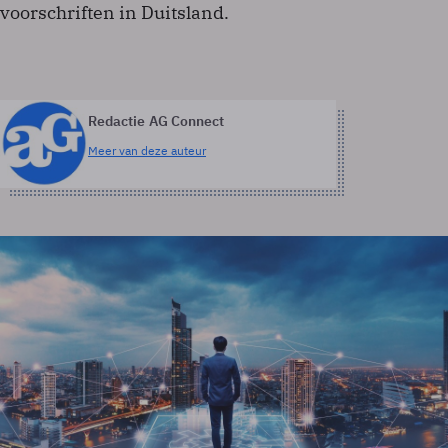
voorschriften in Duitsland.
Redactie AG Connect
Meer van deze auteur