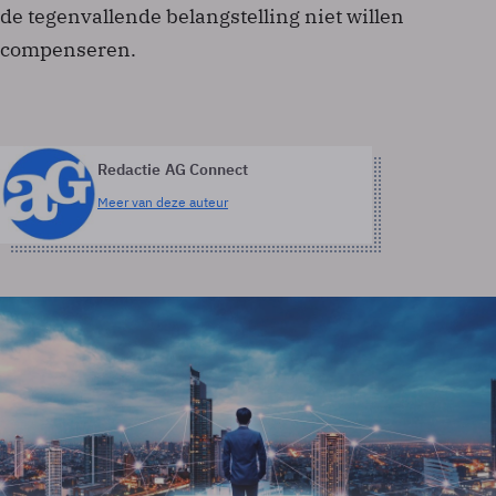
de tegenvallende belangstelling niet willen
compenseren.
Redactie AG Connect
Meer van deze auteur