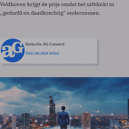
Veldhoven krijgt de prijs omdat het uitblinkt in
,,gedurfd en daadkrachtig'' ondernemen.
Redactie AG Connect
Meer van deze auteur