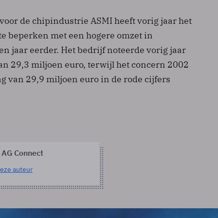
voor de chipindustrie ASMI heeft vorig jaar het
n te beperken met een hogere omzet in
en jaar eerder. Het bedrijf noteerde vorig jaar
an 29,3 miljoen euro, terwijl het concern 2002
 van 29,9 miljoen euro in de rode cijfers
 AG Connect
eze auteur