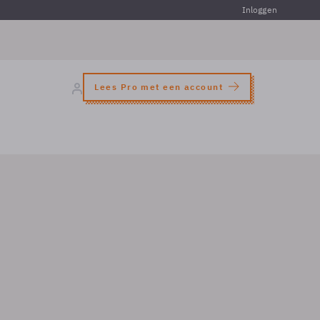
Inloggen
Lees Pro met een account