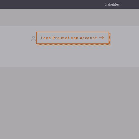
Inloggen
Lees Pro met een account