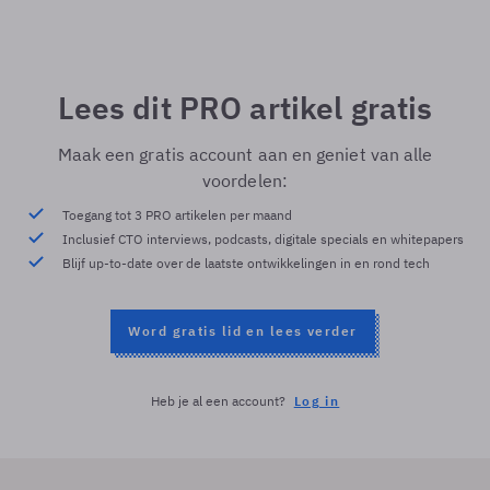
Lees dit PRO artikel gratis
Maak een gratis account aan en geniet van alle
voordelen:
Toegang tot 3 PRO artikelen per maand
Inclusief CTO interviews, podcasts, digitale specials en whitepapers
Blijf up-to-date over de laatste ontwikkelingen in en rond tech
Word gratis lid en lees verder
Heb je al een account?
Log in