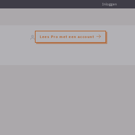
Inloggen
Lees Pro met een account