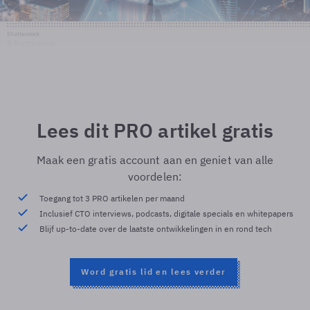
Shutterstock
© Shutterstock
Lees dit PRO artikel gratis
Maak een gratis account aan en geniet van alle
voordelen:
Toegang tot 3 PRO artikelen per maand
Inclusief CTO interviews, podcasts, digitale specials en whitepapers
Blijf up-to-date over de laatste ontwikkelingen in en rond tech
Word gratis lid en lees verder