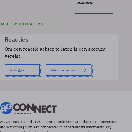
realiseren.
MEER WHITEPAPERS
Reacties
Om een reactie achter te laten is een account
vereist.
Inloggen
Word abonnee
AG Connect is sinds 1967 de essentiële bron van ideeën en informatie
die betekenis geven aan een wereld in constante transformatie. Wij