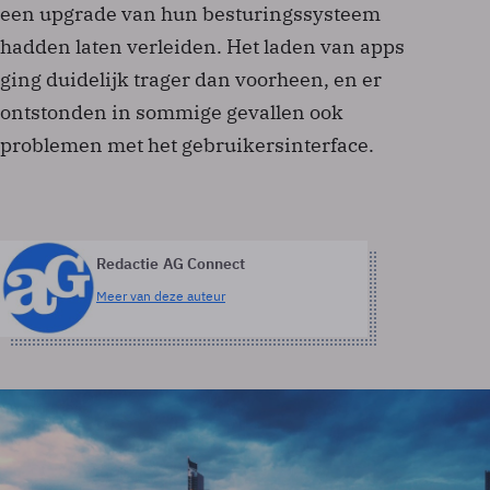
een upgrade van hun besturingssysteem
hadden laten verleiden. Het laden van apps
ging duidelijk trager dan voorheen, en er
ontstonden in sommige gevallen ook
problemen met het gebruikersinterface.
Redactie AG Connect
Meer van deze auteur