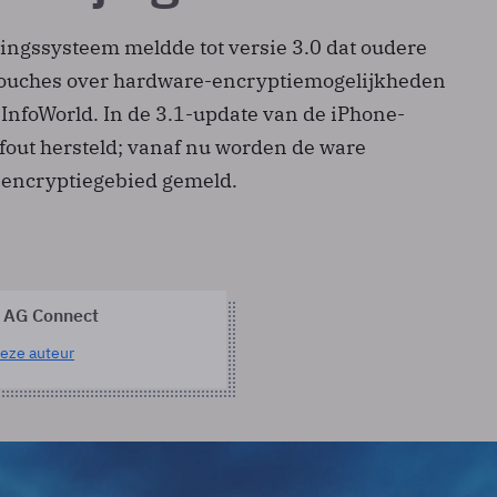
ingssysteem meldde tot versie 3.0 dat oudere
Touches over hardware-encryptiemogelijkheden
 InfoWorld. In de 3.1-update van de iPhone-
 fout hersteld; vanaf nu worden de ware
 encryptiegebied gemeld.
 AG Connect
eze auteur