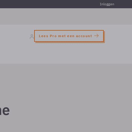
Inloggen
Lees Pro met een account
ne