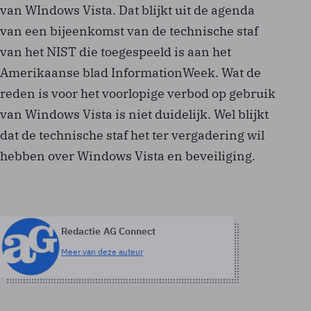
van WIndows Vista. Dat blijkt uit de agenda
van een bijeenkomst van de technische staf
van het NIST die toegespeeld is aan het
Amerikaanse blad InformationWeek. Wat de
reden is voor het voorlopige verbod op gebruik
van Windows Vista is niet duidelijk. Wel blijkt
dat de technische staf het ter vergadering wil
hebben over Windows Vista en beveiliging.
Redactie AG Connect
Meer van deze auteur