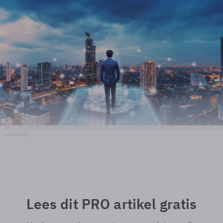
Shutterstock
© Shutterstock
Lees dit PRO artikel gratis