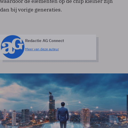
waardoor de elementen op de chip kleiner zijn
dan bij vorige generaties.
Redactie AG Connect
Meer van deze auteur