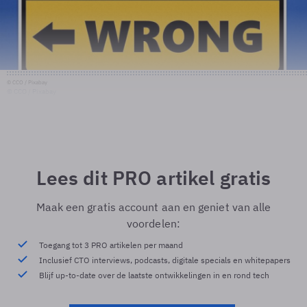
© CCO / Pixabay
© CCO / Pixabay
Lees dit PRO artikel gratis
Maak een gratis account aan en geniet van alle
voordelen:
Toegang tot 3 PRO artikelen per maand
Inclusief CTO interviews, podcasts, digitale specials en whitepapers
Blijf up-to-date over de laatste ontwikkelingen in en rond tech