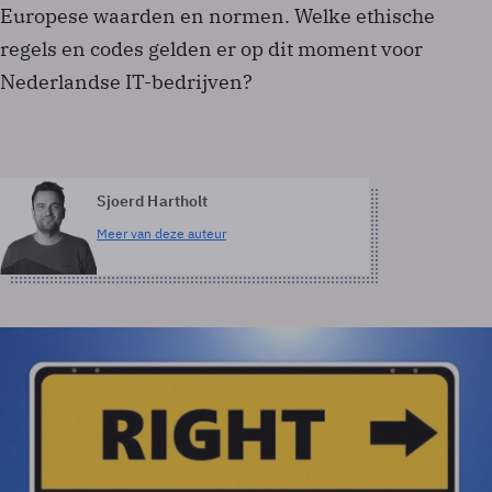
Europese waarden en normen. Welke ethische
regels en codes gelden er op dit moment voor
Nederlandse IT-bedrijven?
Sjoerd Hartholt
Meer van deze auteur