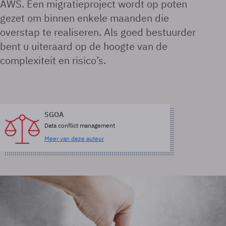
AWS. Een migratieproject wordt op poten
gezet om binnen enkele maanden die
overstap te realiseren. Als goed bestuurder
bent u uiteraard op de hoogte van de
complexiteit en risico’s.
SGOA
Data conflict management
Meer van deze auteur