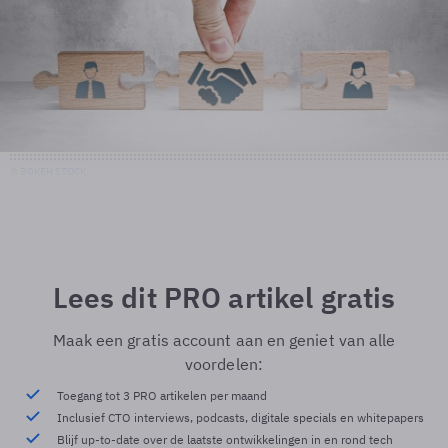
©
BOKEH STOCK
Lees dit PRO artikel gratis
Maak een gratis account aan en geniet van alle
voordelen:
Toegang tot 3 PRO artikelen per maand
Inclusief CTO interviews, podcasts, digitale specials en whitepapers
Blijf up-to-date over de laatste ontwikkelingen in en rond tech