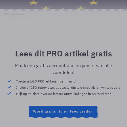
© CC0 Public Domain
© CC0 Public Domain
Lees dit PRO artikel gratis
Maak een gratis account aan en geniet van alle
voordelen:
Toegang tot 3 PRO artikelen per maand
Inclusief CTO interviews, podcasts, digitale specials en whitepapers
Blijf up-to-date over de laatste ontwikkelingen in en rond tech
Word gratis lid en lees verder