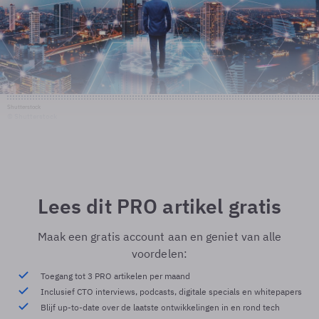
Shutterstock
© Shutterstock
Lees dit PRO artikel gratis
Maak een gratis account aan en geniet van alle
voordelen:
Toegang tot 3 PRO artikelen per maand
Inclusief CTO interviews, podcasts, digitale specials en whitepapers
Blijf up-to-date over de laatste ontwikkelingen in en rond tech