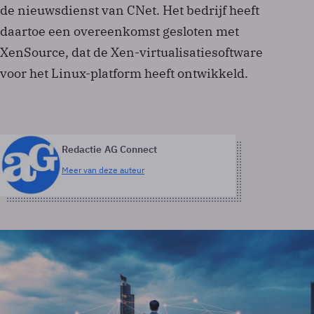
de nieuwsdienst van CNet. Het bedrijf heeft
daartoe een overeenkomst gesloten met
XenSource, dat de Xen-virtualisatiesoftware
voor het Linux-platform heeft ontwikkeld.
Redactie AG Connect
Meer van deze auteur