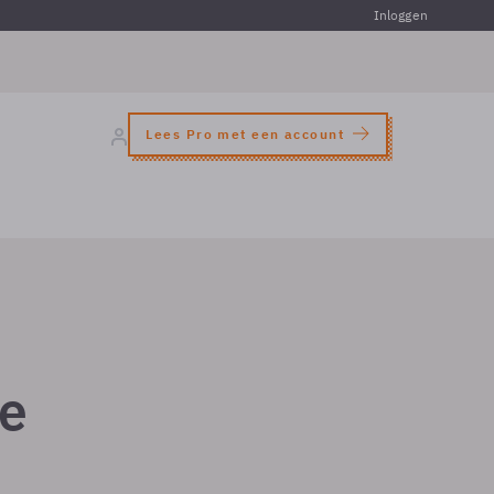
Inloggen
Lees Pro met een account
je