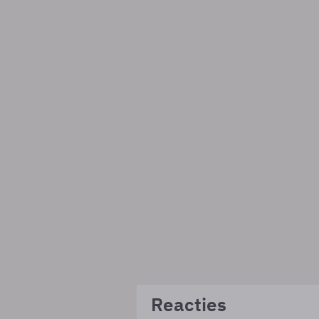
Reacties