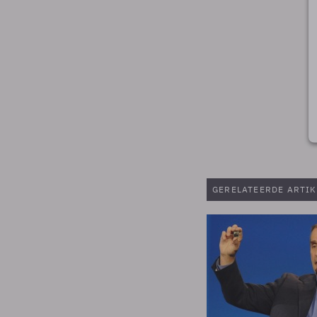
GERELATEERDE ARTIK