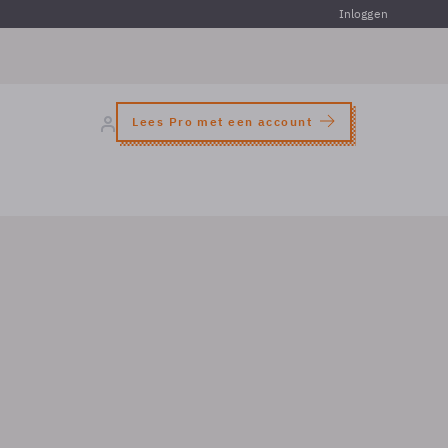
Inloggen
Lees Pro met een account